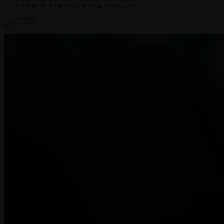
하고 원활하게 추진될 수 있도록
최선을 다 하겠습니다.
View More