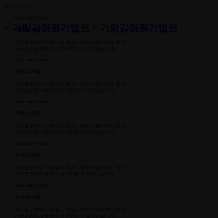
본문바로가기
Value and People
가치와 사람
국민들로부터 사랑받는 회사, 사회와 함께하는 회사
가람감정평가법인이 추구하는 기업이념입니다.
Value and People
가치와 사람
국민들로부터 사랑받는 회사, 사회와 함께하는 회사
가람감정평가법인이 추구하는 기업이념입니다.
Value and People
가치와 사람
국민들로부터 사랑받는 회사, 사회와 함께하는 회사
가람감정평가법인이 추구하는 기업이념입니다.
Value and People
가치와 사람
국민들로부터 사랑받는 회사, 사회와 함께하는 회사
가람감정평가법인이 추구하는 기업이념입니다.
Value and People
가치와 사람
국민들로부터 사랑받는 회사, 사회와 함께하는 회사
가람감정평가법인이 추구하는 기업이념입니다.